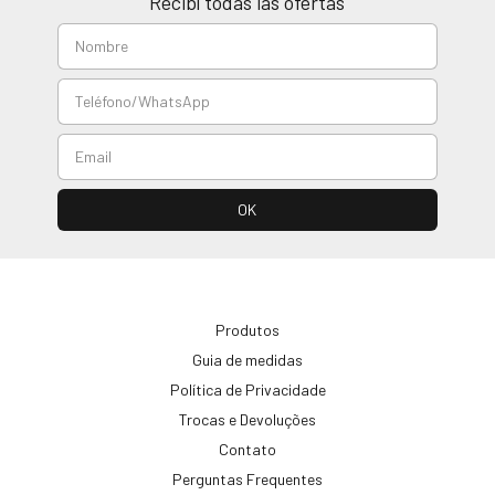
Recibí todas las ofertas
Produtos
Guia de medidas
Política de Privacidade
Trocas e Devoluções
Contato
Perguntas Frequentes