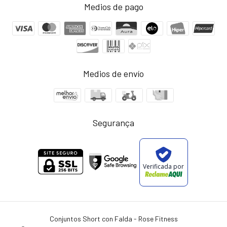
Medios de pago
Medios de envío
Segurança
Verificada por
Conjuntos Short con Falda
- Rose Fitness