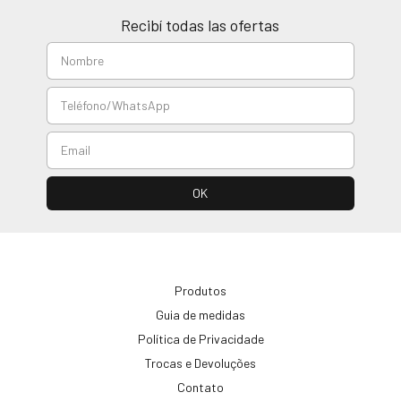
Recibí todas las ofertas
Produtos
Guia de medidas
Política de Privacidade
Trocas e Devoluções
Contato