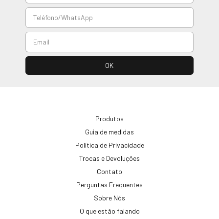
Produtos
Guia de medidas
Política de Privacidade
Trocas e Devoluções
Contato
Perguntas Frequentes
Sobre Nós
O que estão falando