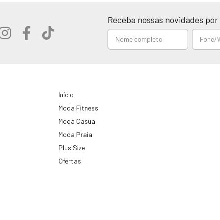
Receba nossas novidades por 
Início
Moda Fitness
Moda Casual
Moda Praia
Plus Size
Ofertas