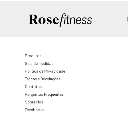
Produtos
Guia de medidas
Política de Privacidade
Trocas e Devoluções
Contatos
Perguntas Frequentes
Sobre Nós
Feedbacks