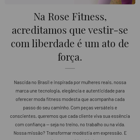
Na Rose Fitness,
acreditamos que vestir-se
com liberdade é um ato de
força.
Nascida no Brasil e inspirada por mulheres reais, nossa
marca une tecnologia, elegância e autenticidade para
oferecer moda fitness modesta que acompanha cada
passo do seu caminho. Com peças versáteis e
conscientes, queremos que cada cliente viva sua essência
com confiança — seja no treino, no trabalho ou na vida.
Nossa missão? Transformar modéstia em expressão. E