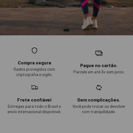
Compra segura
Pague no cartão.
Dados protegidos com
Parcele em até 3x sem juros.
criptografia e sigilo.
Frete confiável
Sem complicações.
Entregas para todo o Brasil e
Você pode trocar ou devolver
envio internacional disponível.
com tranquilidade.