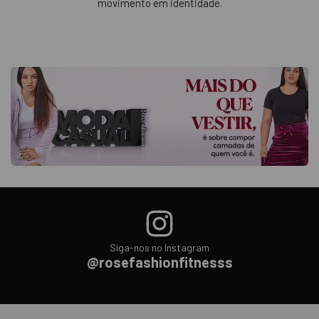
movimento em identidade.
Siga-nos no Instagram
@rosefashionfitnesss