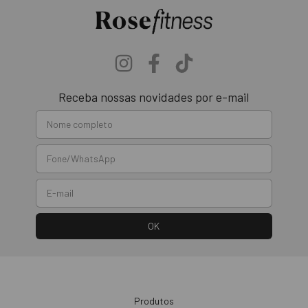
Receba nossas novidades por e-mail
Produtos