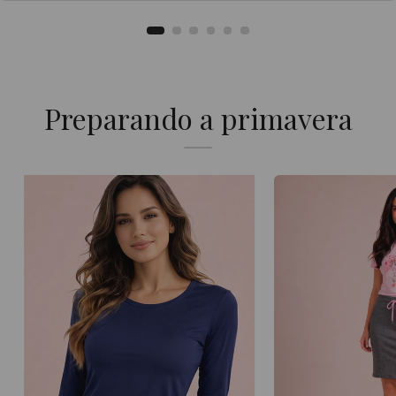
Preparando a primavera