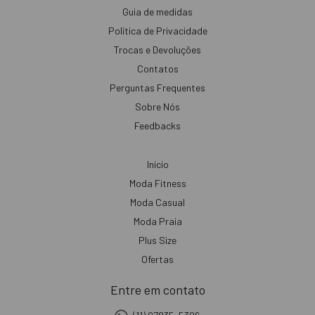
Guia de medidas
Política de Privacidade
Trocas e Devoluções
Contatos
Perguntas Frequentes
Sobre Nós
Feedbacks
Início
Moda Fitness
Moda Casual
Moda Praia
Plus Size
Ofertas
Entre em contato