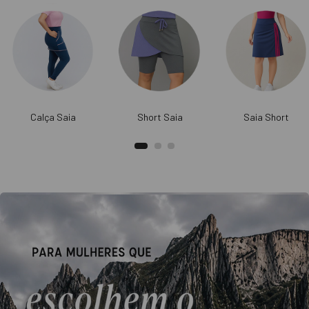
Calça Saia
Short Saia
Saia Short