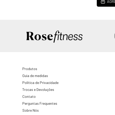
AGRE
Produtos
Guia de medidas
Política de Privacidade
Trocas e Devoluções
Contato
Perguntas Frequentes
Sobre Nós