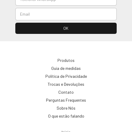
Produtos
Guia de medidas
Política de Privacidade
Trocas e Devoluções
Contato
Perguntas Frequentes
Sobre Nós
O que estão falando