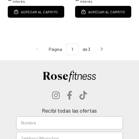
interés
interés
AGREGAR AL CARRITO
AGREGAR AL CARRITO
Página
de 3
Recibí todas las ofertas