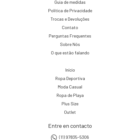
Guia de medidas
Política de Privacidade
Trocas e Devoluções
Contato
Perguntas Frequentes
Sobre Nós
O que estão falando
Início
Ropa Deportiva
Moda Casual
Ropa de Playa
Plus Size
Outlet
Entre en contacto
(11) 97835-5306