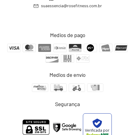
suaessencia@rosefitness.com.br
Medios de pago
Medios de envío
Segurança
Verificada por