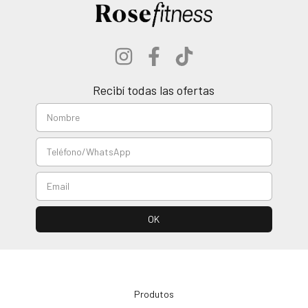
Recibí todas las ofertas
Produtos