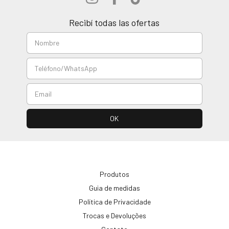
Recibí todas las ofertas
Produtos
Guia de medidas
Política de Privacidade
Trocas e Devoluções