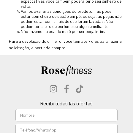
expectativas você também poderá ter o seu dinheiro de
volta.
Vamos avaliar as condições do produto, não pode
estar com cheiro de sabão em pó, ou seja, as peças não
podem estar com sinais de que foram lavadas; Não
podem ter cheiro de perfume ou algo semelhante.
Não fazemos troca do maiô por ser peça íntima.
Para a devolução do dinheiro, você tem até 7 dias para fazer a
solicitação, a partir da compra.
Recibí todas las ofertas