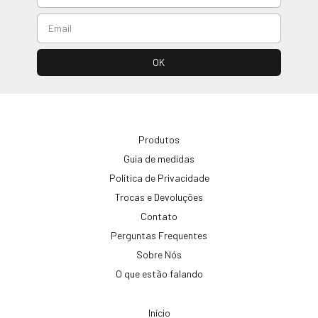
Produtos
Guia de medidas
Política de Privacidade
Trocas e Devoluções
Contato
Perguntas Frequentes
Sobre Nós
O que estão falando
Início