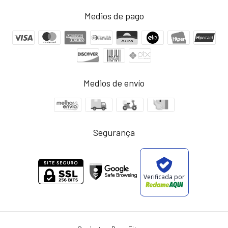
Medios de pago
Medios de envío
Segurança
Verificada por