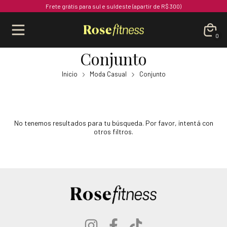
Frete grátis para sul e suldeste (apartir de R$ 300)
0
Conjunto
Inicio
Moda Casual
Conjunto
No tenemos resultados para tu búsqueda. Por favor, intentá con
otros filtros.