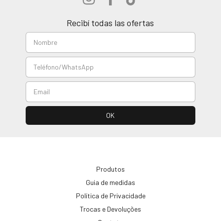
Recibí todas las ofertas
Produtos
Guia de medidas
Política de Privacidade
Trocas e Devoluções