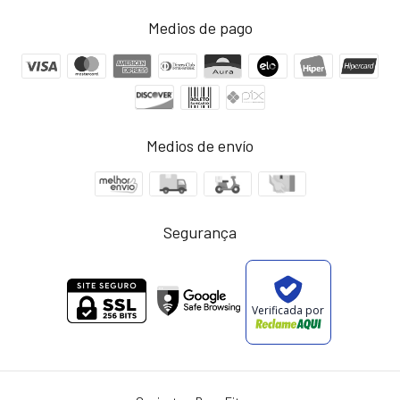
Medios de pago
Medios de envío
Segurança
Verificada por